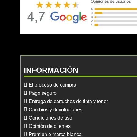
INFORMACIÓN
El proceso de compra
Pago seguro
Entrega de cartuchos de tinta y toner
Cambios y devoluciones
Condiciones de uso
Opinión de clientes
Premiun o marca blanca