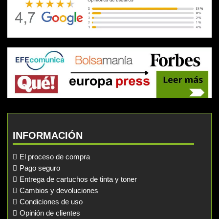
INFORMACIÓN
El proceso de compra
Pago seguro
Entrega de cartuchos de tinta y toner
Cambios y devoluciones
Condiciones de uso
Opinión de clientes