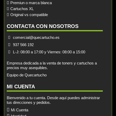
Premiun o marca blanca
Cartuchos XL
Original vs compatible
CONTACTA CON NOSOTROS
comercial@quecartucho.es
937 566 192
L-J: 08:00 a 17:00 y Viernes: 08:00 a 15:00
Empresa dedicada a la venta de toners y cartuchos a
precios muy asequibles.
Equipo de Quecartucho
MI CUENTA
Bienvenido a tu cuenta. Desde aquí puedes administrar
tus direcciones y pedidos.
Mi Cuenta