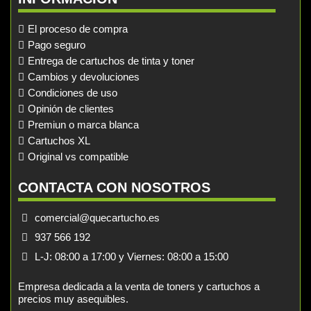
El proceso de compra
Pago seguro
Entrega de cartuchos de tinta y toner
Cambios y devoluciones
Condiciones de uso
Opinión de clientes
Premiun o marca blanca
Cartuchos XL
Original vs compatible
CONTACTA CON NOSOTROS
comercial@quecartucho.es
937 566 192
L-J: 08:00 a 17:00 y Viernes: 08:00 a 15:00
Empresa dedicada a la venta de toners y cartuchos a
precios muy asequibles.