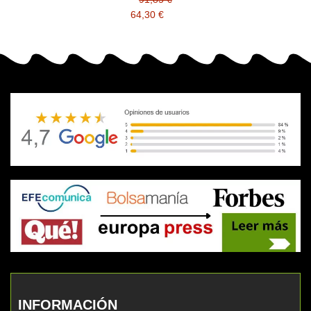
64,30 €
INFORMACIÓN