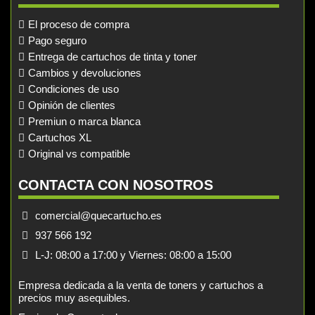
El proceso de compra
Pago seguro
Entrega de cartuchos de tinta y toner
Cambios y devoluciones
Condiciones de uso
Opinión de clientes
Premiun o marca blanca
Cartuchos XL
Original vs compatible
CONTACTA CON NOSOTROS
comercial@quecartucho.es
937 566 192
L-J: 08:00 a 17:00 y Viernes: 08:00 a 15:00
Empresa dedicada a la venta de toners y cartuchos a
precios muy asequibles.