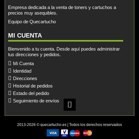
Empresa dedicada a la venta de toners y cartuchos a
precios muy asequibles.
Equipo de Quecartucho
MI CUENTA
Bienvenido a tu cuenta. Desde aquí puedes administrar
tus direcciones y pedidos.
Mi Cuenta
Identidad
Direcciones
Historial de pedidos
Estado del pedido
Seguimiento de envíos
2013-2026 © quecartucho.es | Todos los derechos reservados