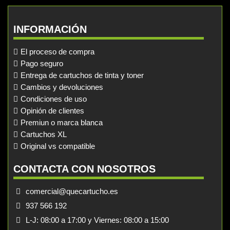
INFORMACIÓN
El proceso de compra
Pago seguro
Entrega de cartuchos de tinta y toner
Cambios y devoluciones
Condiciones de uso
Opinión de clientes
Premiun o marca blanca
Cartuchos XL
Original vs compatible
CONTACTA CON NOSOTROS
comercial@quecartucho.es
937 566 192
L-J: 08:00 a 17:00 y Viernes: 08:00 a 15:00