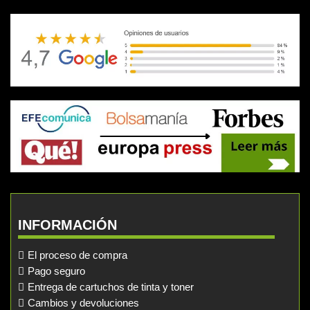
INFORMACIÓN
El proceso de compra
Pago seguro
Entrega de cartuchos de tinta y toner
Cambios y devoluciones