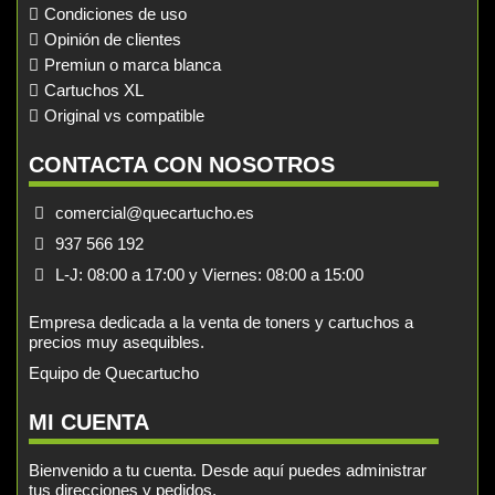
Condiciones de uso
Opinión de clientes
Premiun o marca blanca
Cartuchos XL
Original vs compatible
CONTACTA CON NOSOTROS
comercial@quecartucho.es
937 566 192
L-J: 08:00 a 17:00 y Viernes: 08:00 a 15:00
Empresa dedicada a la venta de toners y cartuchos a
precios muy asequibles.
Equipo de Quecartucho
MI CUENTA
Bienvenido a tu cuenta. Desde aquí puedes administrar
tus direcciones y pedidos.