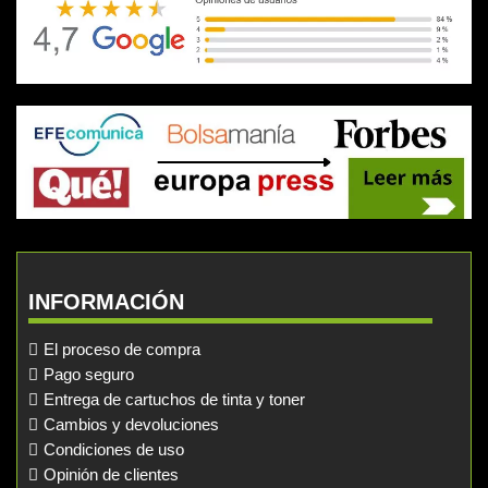
INFORMACIÓN
El proceso de compra
Pago seguro
Entrega de cartuchos de tinta y toner
Cambios y devoluciones
Condiciones de uso
Opinión de clientes