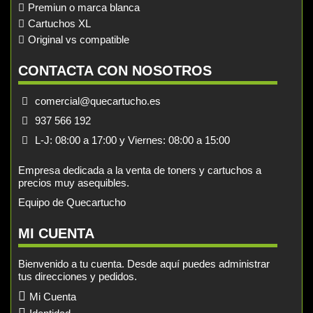
Premiun o marca blanca
Cartuchos XL
Original vs compatible
CONTACTA CON NOSOTROS
comercial@quecartucho.es
937 566 192
L-J: 08:00 a 17:00 y Viernes: 08:00 a 15:00
Empresa dedicada a la venta de toners y cartuchos a
precios muy asequibles.
Equipo de Quecartucho
MI CUENTA
Bienvenido a tu cuenta. Desde aquí puedes administrar
tus direcciones y pedidos.
Mi Cuenta