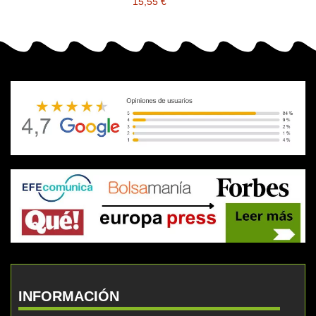
15,55 €
INFORMACIÓN