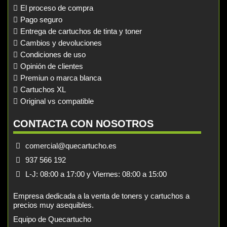
El proceso de compra
Pago seguro
Entrega de cartuchos de tinta y toner
Cambios y devoluciones
Condiciones de uso
Opinión de clientes
Premiun o marca blanca
Cartuchos XL
Original vs compatible
CONTACTA CON NOSOTROS
comercial@quecartucho.es
937 566 192
L-J: 08:00 a 17:00 y Viernes: 08:00 a 15:00
Empresa dedicada a la venta de toners y cartuchos a
precios muy asequibles.
Equipo de Quecartucho