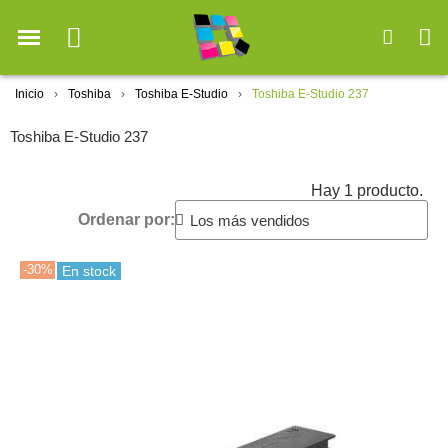
Inicio
Toshiba
Toshiba E-Studio
Toshiba E-Studio 237
Toshiba E-Studio 237
Hay 1 producto.
Ordenar por:
-30%
En stock