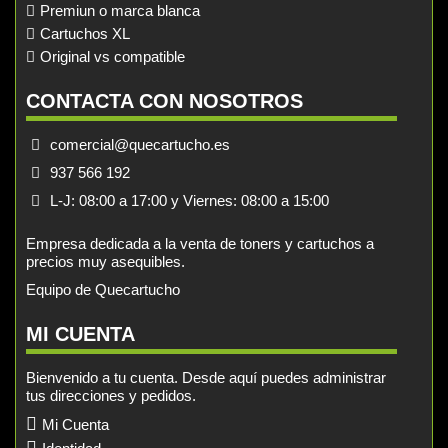
Premiun o marca blanca
Cartuchos XL
Original vs compatible
CONTACTA CON NOSOTROS
comercial@quecartucho.es
937 566 192
L-J: 08:00 a 17:00 y Viernes: 08:00 a 15:00
Empresa dedicada a la venta de toners y cartuchos a
precios muy asequibles.
Equipo de Quecartucho
MI CUENTA
Bienvenido a tu cuenta. Desde aquí puedes administrar
tus direcciones y pedidos.
Mi Cuenta