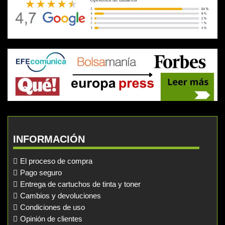
INFORMACIÓN
El proceso de compra
Pago seguro
Entrega de cartuchos de tinta y toner
Cambios y devoluciones
Condiciones de uso
Opinión de clientes