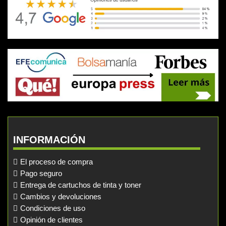
INFORMACIÓN
El proceso de compra
Pago seguro
Entrega de cartuchos de tinta y toner
Cambios y devoluciones
Condiciones de uso
Opinión de clientes