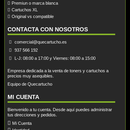
Premiun o marca blanca
Cartuchos XL
Original vs compatible
CONTACTA CON NOSOTROS
comercial@quecartucho.es
937 566 192
L-J: 08:00 a 17:00 y Viernes: 08:00 a 15:00
Empresa dedicada a la venta de toners y cartuchos a
precios muy asequibles.
Equipo de Quecartucho
MI CUENTA
Bienvenido a tu cuenta. Desde aquí puedes administrar
tus direcciones y pedidos.
Mi Cuenta