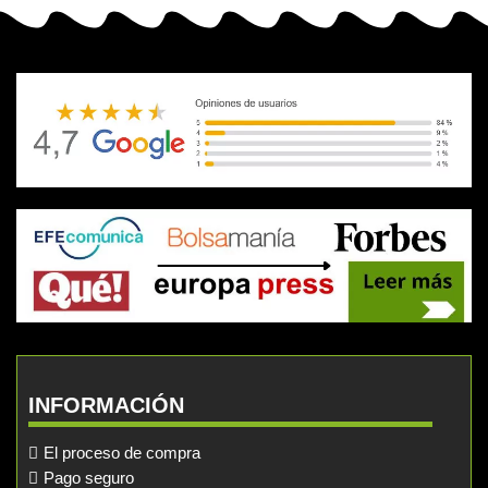
INFORMACIÓN
El proceso de compra
Pago seguro