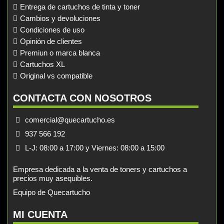
Entrega de cartuchos de tinta y toner
Cambios y devoluciones
Condiciones de uso
Opinión de clientes
Premiun o marca blanca
Cartuchos XL
Original vs compatible
CONTACTA CON NOSOTROS
comercial@quecartucho.es
937 566 192
L-J: 08:00 a 17:00 y Viernes: 08:00 a 15:00
Empresa dedicada a la venta de toners y cartuchos a
precios muy asequibles.
Equipo de Quecartucho
MI CUENTA