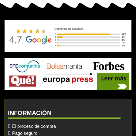
INFORMACIÓN
El proceso de compra
Pago seguro