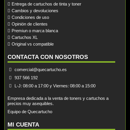
Entrega de cartuchos de tinta y toner
Cambios y devoluciones
Condiciones de uso
Opinión de clientes
Premiun o marca blanca
Cartuchos XL
Original vs compatible
CONTACTA CON NOSOTROS
comercial@quecartucho.es
937 566 192
L-J: 08:00 a 17:00 y Viernes: 08:00 a 15:00
Empresa dedicada a la venta de toners y cartuchos a
precios muy asequibles.
Equipo de Quecartucho
MI CUENTA