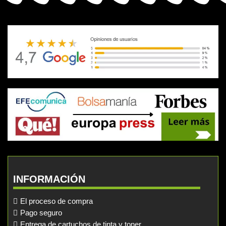
INFORMACIÓN
El proceso de compra
Pago seguro
Entrega de cartuchos de tinta y toner