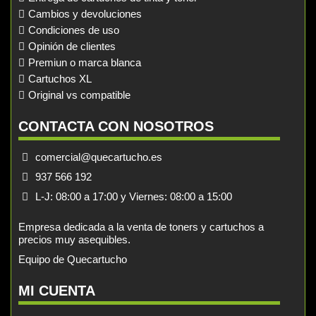
Cambios y devoluciones
Condiciones de uso
Opinión de clientes
Premiun o marca blanca
Cartuchos XL
Original vs compatible
CONTACTA CON NOSOTROS
comercial@quecartucho.es
937 566 192
L-J: 08:00 a 17:00 y Viernes: 08:00 a 15:00
Empresa dedicada a la venta de toners y cartuchos a
precios muy asequibles.
Equipo de Quecartucho
MI CUENTA