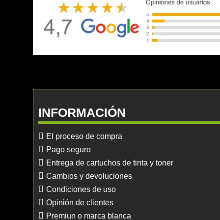
INFORMACIÓN
El proceso de compra
Pago seguro
Entrega de cartuchos de tinta y toner
Cambios y devoluciones
Condiciones de uso
Opinión de clientes
Premiun o marca blanca