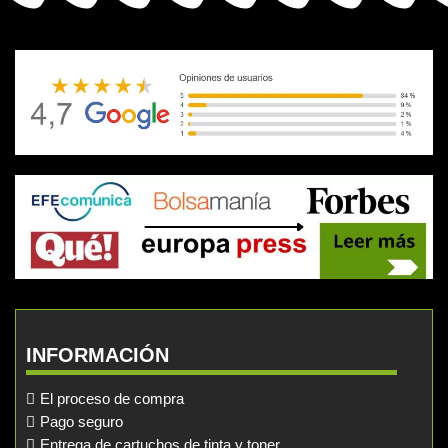
INFORMACIÓN
El proceso de compra
Pago seguro
Entrega de cartuchos de tinta y toner