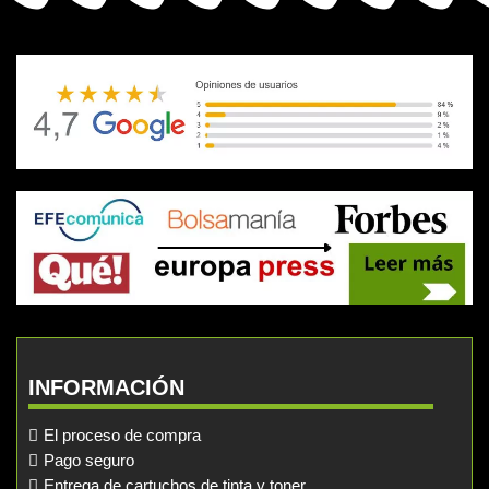
INFORMACIÓN
El proceso de compra
Pago seguro
Entrega de cartuchos de tinta y toner