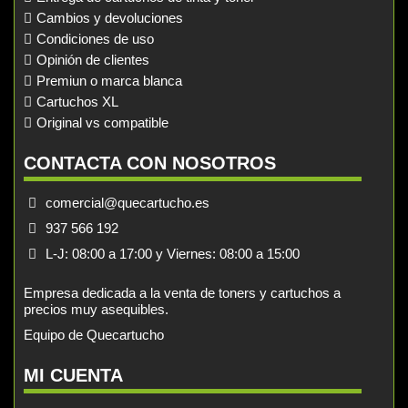
Cambios y devoluciones
Condiciones de uso
Opinión de clientes
Premiun o marca blanca
Cartuchos XL
Original vs compatible
CONTACTA CON NOSOTROS
comercial@quecartucho.es
937 566 192
L-J: 08:00 a 17:00 y Viernes: 08:00 a 15:00
Empresa dedicada a la venta de toners y cartuchos a
precios muy asequibles.
Equipo de Quecartucho
MI CUENTA