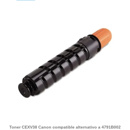
Toner CEXV38 Canon compatible alternativo a 4791B002