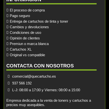
El proceso de compra
Pago seguro
Entrega de cartuchos de tinta y toner
Cambios y devoluciones
Condiciones de uso
Opinión de clientes
Premiun o marca blanca
Cartuchos XL
Original vs compatible
CONTACTA CON NOSOTROS
comercial@quecartucho.es
937 566 192
L-J: 08:00 a 17:00 y Viernes: 08:00 a 15:00
Empresa dedicada a la venta de toners y cartuchos a
precios muy asequibles.