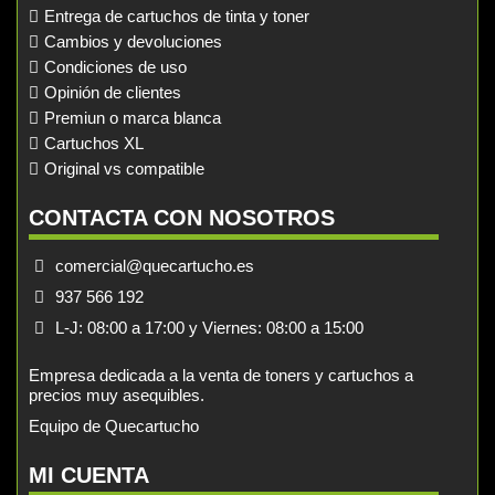
Entrega de cartuchos de tinta y toner
Cambios y devoluciones
Condiciones de uso
Opinión de clientes
Premiun o marca blanca
Cartuchos XL
Original vs compatible
CONTACTA CON NOSOTROS
comercial@quecartucho.es
937 566 192
L-J: 08:00 a 17:00 y Viernes: 08:00 a 15:00
Empresa dedicada a la venta de toners y cartuchos a
precios muy asequibles.
Equipo de Quecartucho
MI CUENTA