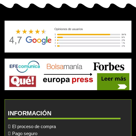
INFORMACIÓN
El proceso de compra
Pago seguro