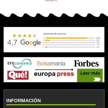
INFORMACIÓN