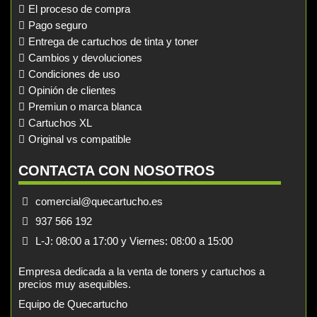
El proceso de compra
Pago seguro
Entrega de cartuchos de tinta y toner
Cambios y devoluciones
Condiciones de uso
Opinión de clientes
Premiun o marca blanca
Cartuchos XL
Original vs compatible
CONTACTA CON NOSOTROS
comercial@quecartucho.es
937 566 192
L-J: 08:00 a 17:00 y Viernes: 08:00 a 15:00
Empresa dedicada a la venta de toners y cartuchos a
precios muy asequibles.
Equipo de Quecartucho