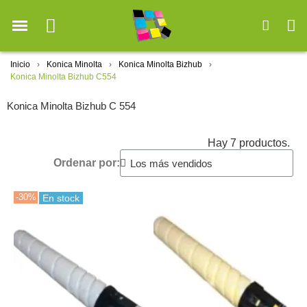
Inicio
Konica Minolta
Konica Minolta Bizhub
Konica Minolta Bizhub C554
Konica Minolta Bizhub C 554
Hay 7 productos.
Ordenar por:
-30%
En stock