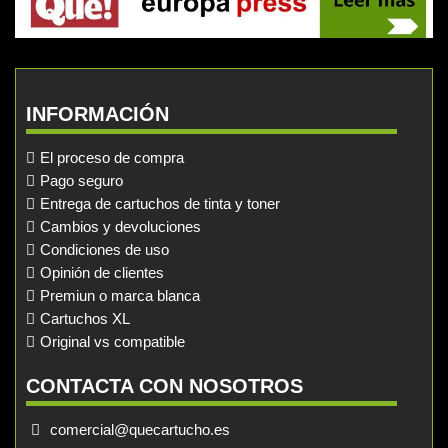
INFORMACIÓN
El proceso de compra
Pago seguro
Entrega de cartuchos de tinta y toner
Cambios y devoluciones
Condiciones de uso
Opinión de clientes
Premiun o marca blanca
Cartuchos XL
Original vs compatible
CONTACTA CON NOSOTROS
comercial@quecartucho.es