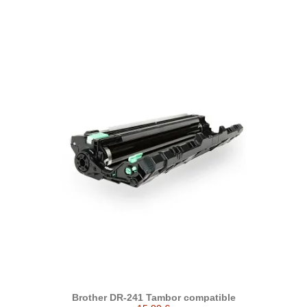
Brother DR-241 Tambor compatible