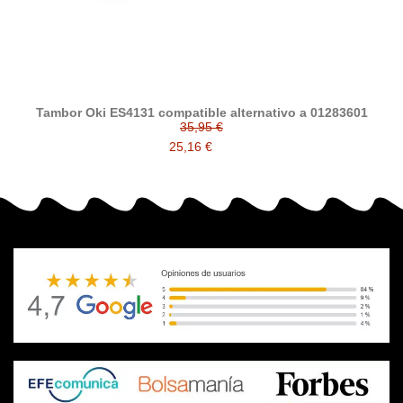
Tambor Oki ES4131 compatible alternativo a 01283601
35,95 €
25,16 €