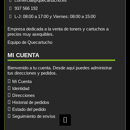
comercial@quecartucho.es
937 566 192
L-J: 08:00 a 17:00 y Viernes: 08:00 a 15:00
Empresa dedicada a la venta de toners y cartuchos a
precios muy asequibles.
Equipo de Quecartucho
MI CUENTA
Bienvenido a tu cuenta. Desde aquí puedes administrar
tus direcciones y pedidos.
Mi Cuenta
Identidad
Direcciones
Historial de pedidos
Estado del pedido
Seguimiento de envíos