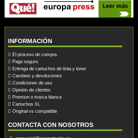
INFORMACIÓN
El proceso de compra
Pago seguro
Entrega de cartuchos de tinta y toner
Cambios y devoluciones
Condiciones de uso
Opinión de clientes
Premiun o marca blanca
Cartuchos XL
Original vs compatible
CONTACTA CON NOSOTROS