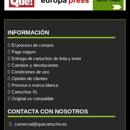
INFORMACIÓN
El proceso de compra
Pago seguro
Entrega de cartuchos de tinta y toner
Cambios y devoluciones
Condiciones de uso
Opinión de clientes
Premiun o marca blanca
Cartuchos XL
Original vs compatible
CONTACTA CON NOSOTROS
comercial@quecartucho.es