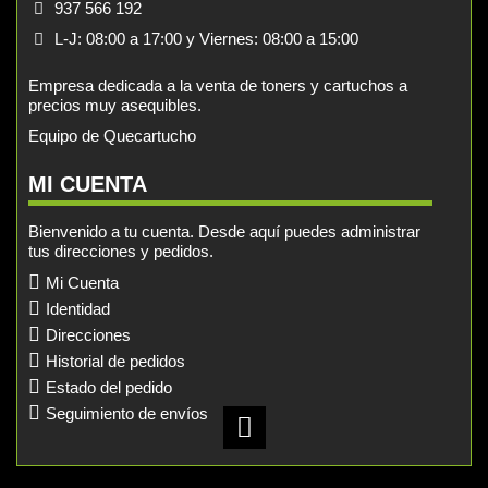
937 566 192
L-J: 08:00 a 17:00 y Viernes: 08:00 a 15:00
Empresa dedicada a la venta de toners y cartuchos a
precios muy asequibles.
Equipo de Quecartucho
MI CUENTA
Bienvenido a tu cuenta. Desde aquí puedes administrar
tus direcciones y pedidos.
Mi Cuenta
Identidad
Direcciones
Historial de pedidos
Estado del pedido
Seguimiento de envíos