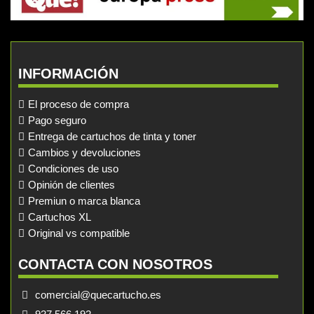
INFORMACIÓN
El proceso de compra
Pago seguro
Entrega de cartuchos de tinta y toner
Cambios y devoluciones
Condiciones de uso
Opinión de clientes
Premiun o marca blanca
Cartuchos XL
Original vs compatible
CONTACTA CON NOSOTROS
comercial@quecartucho.es