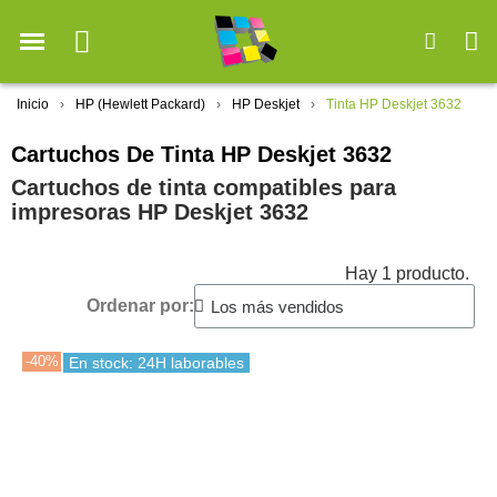
Inicio
HP (Hewlett Packard)
HP Deskjet
Tinta HP Deskjet 3632
Cartuchos De Tinta HP Deskjet 3632
Cartuchos de tinta compatibles para
impresoras HP Deskjet 3632
Hay 1 producto.
Ordenar por:
-40%
En stock: 24H laborables