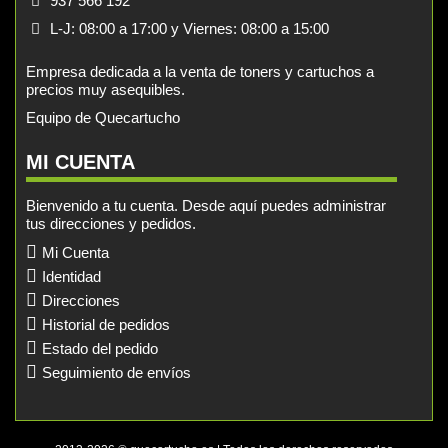
937 566 192
L-J: 08:00 a 17:00 y Viernes: 08:00 a 15:00
Empresa dedicada a la venta de toners y cartuchos a
precios muy asequibles.
Equipo de Quecartucho
MI CUENTA
Bienvenido a tu cuenta. Desde aquí puedes administrar
tus direcciones y pedidos.
Mi Cuenta
Identidad
Direcciones
Historial de pedidos
Estado del pedido
Seguimiento de envíos