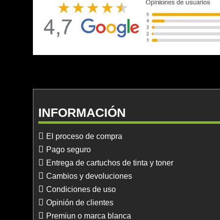
INFORMACIÓN
El proceso de compra
Pago seguro
Entrega de cartuchos de tinta y toner
Cambios y devoluciones
Condiciones de uso
Opinión de clientes
Premiun o marca blanca