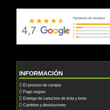
INFORMACIÓN
El proceso de compra
Pago seguro
Entrega de cartuchos de tinta y toner
Cambios y devoluciones