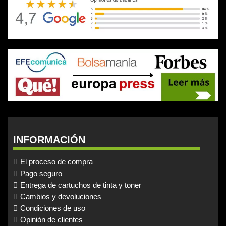
INFORMACIÓN
El proceso de compra
Pago seguro
Entrega de cartuchos de tinta y toner
Cambios y devoluciones
Condiciones de uso
Opinión de clientes