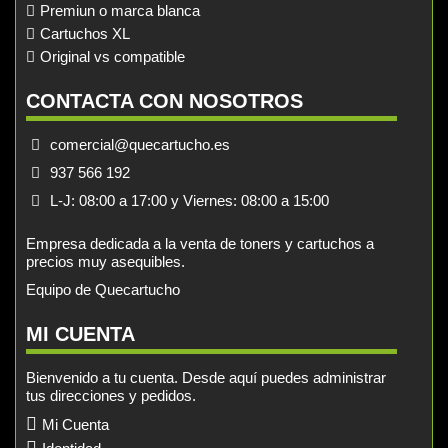
Premiun o marca blanca
Cartuchos XL
Original vs compatible
CONTACTA CON NOSOTROS
comercial@quecartucho.es
937 566 192
L-J: 08:00 a 17:00 y Viernes: 08:00 a 15:00
Empresa dedicada a la venta de toners y cartuchos a
precios muy asequibles.
Equipo de Quecartucho
MI CUENTA
Bienvenido a tu cuenta. Desde aquí puedes administrar
tus direcciones y pedidos.
Mi Cuenta