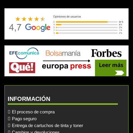
INFORMACIÓN
El proceso de compra
Pago seguro
Entrega de cartuchos de tinta y toner
Cambios y devoluciones