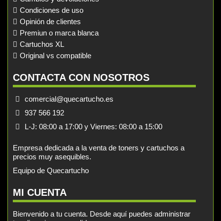
Condiciones de uso
Opinión de clientes
Premiun o marca blanca
Cartuchos XL
Original vs compatible
CONTACTA CON NOSOTROS
comercial@quecartucho.es
937 566 192
L-J: 08:00 a 17:00 y Viernes: 08:00 a 15:00
Empresa dedicada a la venta de toners y cartuchos a
precios muy asequibles.
Equipo de Quecartucho
MI CUENTA
Bienvenido a tu cuenta. Desde aquí puedes administrar