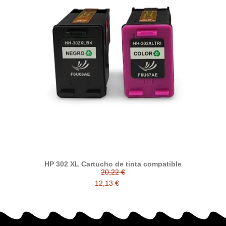
HP 302 XL Cartucho de tinta compatible
20,22 €
12,13 €