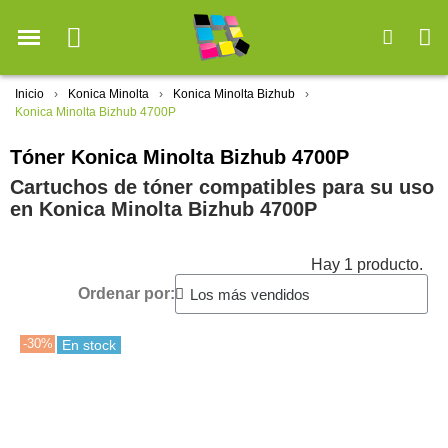
Inicio
Konica Minolta
Konica Minolta Bizhub
Konica Minolta Bizhub 4700P
Tóner Konica Minolta Bizhub 4700P
Cartuchos de tóner compatibles para su uso
en Konica Minolta Bizhub 4700P
Hay 1 producto.
Ordenar por:
-30%
En stock