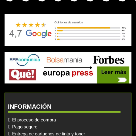
INFORMACIÓN
El proceso de compra
Pago seguro
Entrega de cartuchos de tinta y toner