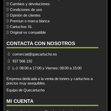
Cambios y devoluciones
Condiciones de uso
Opinión de clientes
Premiun o marca blanca
Cartuchos XL
Original vs compatible
CONTACTA CON NOSOTROS
comercial@quecartucho.es
937 566 192
L-J: 08:00 a 17:00 y Viernes: 08:00 a 15:00
Empresa dedicada a la venta de toners y cartuchos a
precios muy asequibles.
Equipo de Quecartucho
MI CUENTA