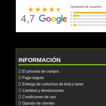
INFORMACIÓN
El proceso de compra
Pago seguro
Entrega de cartuchos de tinta y toner
Cambios y devoluciones
Condiciones de uso
Opinión de clientes