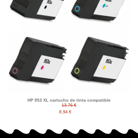
HP 953 XL cartucho de tinta compatible
13,76 €
8,94 €