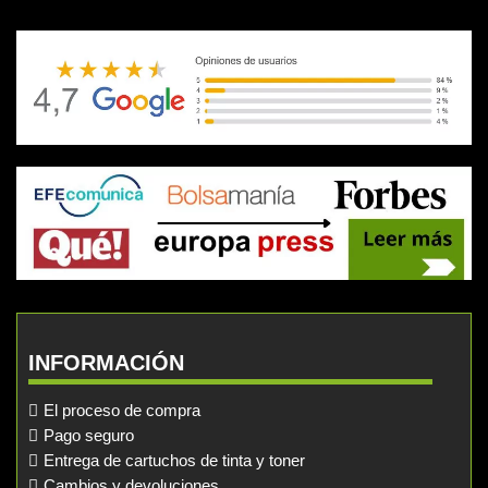
INFORMACIÓN
El proceso de compra
Pago seguro
Entrega de cartuchos de tinta y toner
Cambios y devoluciones