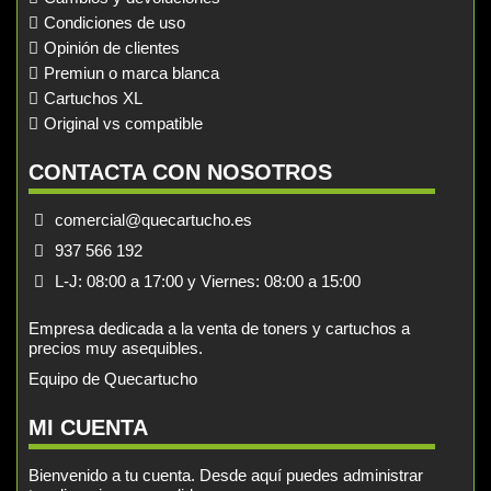
Condiciones de uso
Opinión de clientes
Premiun o marca blanca
Cartuchos XL
Original vs compatible
CONTACTA CON NOSOTROS
comercial@quecartucho.es
937 566 192
L-J: 08:00 a 17:00 y Viernes: 08:00 a 15:00
Empresa dedicada a la venta de toners y cartuchos a
precios muy asequibles.
Equipo de Quecartucho
MI CUENTA
Bienvenido a tu cuenta. Desde aquí puedes administrar