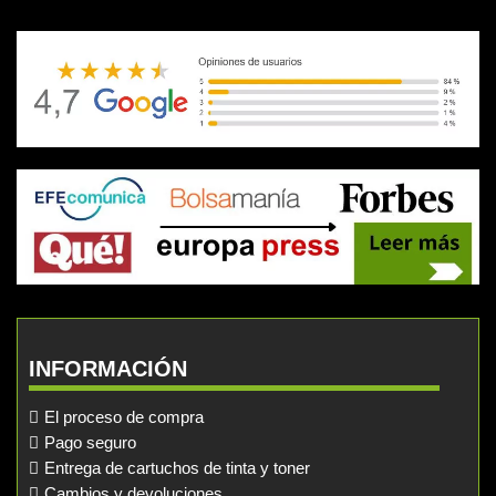
INFORMACIÓN
El proceso de compra
Pago seguro
Entrega de cartuchos de tinta y toner
Cambios y devoluciones