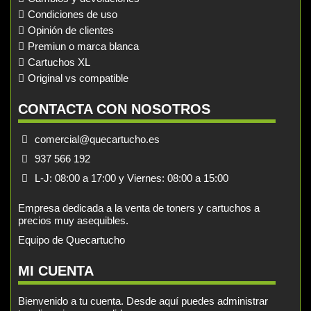
Condiciones de uso
Opinión de clientes
Premiun o marca blanca
Cartuchos XL
Original vs compatible
CONTACTA CON NOSOTROS
comercial@quecartucho.es
937 566 192
L-J: 08:00 a 17:00 y Viernes: 08:00 a 15:00
Empresa dedicada a la venta de toners y cartuchos a
precios muy asequibles.
Equipo de Quecartucho
MI CUENTA
Bienvenido a tu cuenta. Desde aquí puedes administrar