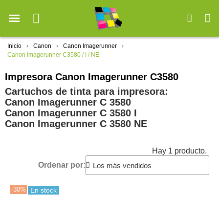
Inicio
Canon
Canon Imagerunner
Canon Imagerunner C3580 / I / NE
Impresora Canon Imagerunner C3580
Cartuchos de tinta para impresora:
Canon Imagerunner C 3580
Canon Imagerunner C 3580 I
Canon Imagerunner C 3580 NE
Hay 1 producto.
Ordenar por:
-30%
En stock