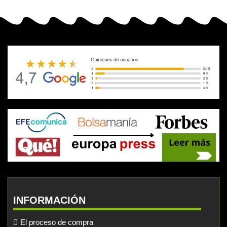
INFORMACIÓN
El proceso de compra