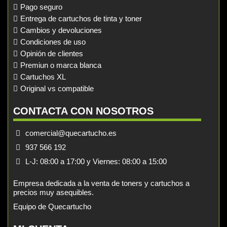
Pago seguro
Entrega de cartuchos de tinta y toner
Cambios y devoluciones
Condiciones de uso
Opinión de clientes
Premiun o marca blanca
Cartuchos XL
Original vs compatible
CONTACTA CON NOSOTROS
comercial@quecartucho.es
937 566 192
L-J: 08:00 a 17:00 y Viernes: 08:00 a 15:00
Empresa dedicada a la venta de toners y cartuchos a
precios muy asequibles.
Equipo de Quecartucho