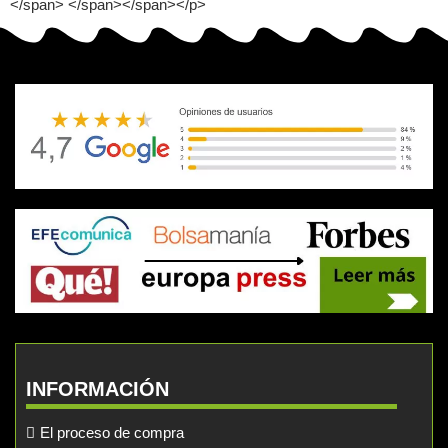
INFORMACIÓN
El proceso de compra