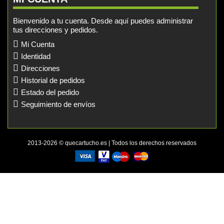
Bienvenido a tu cuenta. Desde aquí puedes administrar
tus direcciones y pedidos.
Mi Cuenta
Identidad
Direcciones
Historial de pedidos
Estado del pedido
Seguimiento de envíos
2013-2026 © quecartucho.es | Todos los derechos reservados