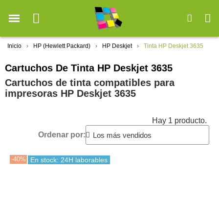
Inicio
HP (Hewlett Packard)
HP Deskjet
Tinta HP Deskjet 3635
Cartuchos De Tinta HP Deskjet 3635
Cartuchos de tinta compatibles para
impresoras HP Deskjet 3635
Hay 1 producto.
Ordenar por:
-40%
En stock: 24H laborables