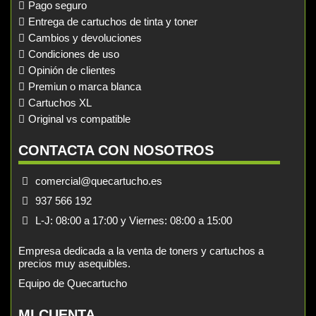
Pago seguro
Entrega de cartuchos de tinta y toner
Cambios y devoluciones
Condiciones de uso
Opinión de clientes
Premiun o marca blanca
Cartuchos XL
Original vs compatible
CONTACTA CON NOSOTROS
comercial@quecartucho.es
937 566 192
L-J: 08:00 a 17:00 y Viernes: 08:00 a 15:00
Empresa dedicada a la venta de toners y cartuchos a
precios muy asequibles.
Equipo de Quecartucho
MI CUENTA