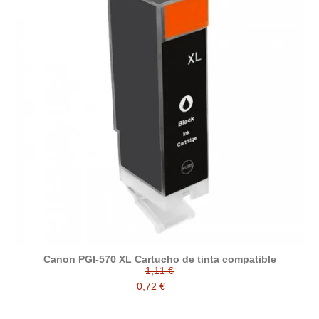
Canon PGI-570 XL Cartucho de tinta compatible
1,11 €
0,72 €