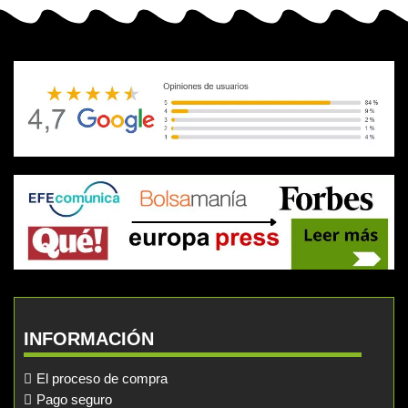
INFORMACIÓN
El proceso de compra
Pago seguro