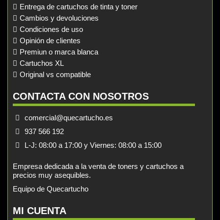
Entrega de cartuchos de tinta y toner
Cambios y devoluciones
Condiciones de uso
Opinión de clientes
Premiun o marca blanca
Cartuchos XL
Original vs compatible
CONTACTA CON NOSOTROS
comercial@quecartucho.es
937 566 192
L-J: 08:00 a 17:00 y Viernes: 08:00 a 15:00
Empresa dedicada a la venta de toners y cartuchos a
precios muy asequibles.
Equipo de Quecartucho
MI CUENTA