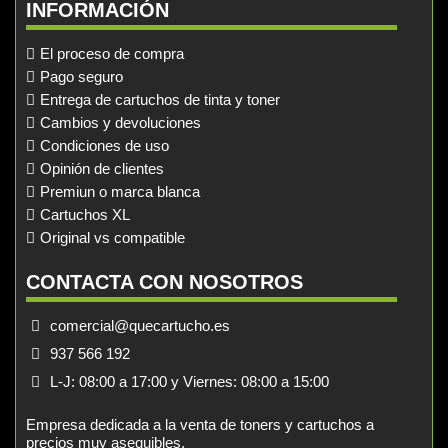
INFORMACIÓN
El proceso de compra
Pago seguro
Entrega de cartuchos de tinta y toner
Cambios y devoluciones
Condiciones de uso
Opinión de clientes
Premiun o marca blanca
Cartuchos XL
Original vs compatible
CONTACTA CON NOSOTROS
comercial@quecartucho.es
937 566 192
L-J: 08:00 a 17:00 y Viernes: 08:00 a 15:00
Empresa dedicada a la venta de toners y cartuchos a
precios muy asequibles.