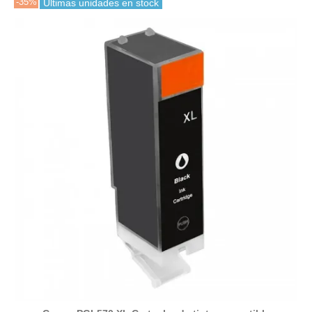
-35%
Últimas unidades en stock