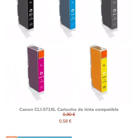
Canon CLI-571XL Cartucho de tinta compatible
0,90 €
0,58 €