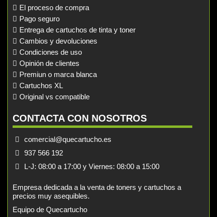
El proceso de compra
Pago seguro
Entrega de cartuchos de tinta y toner
Cambios y devoluciones
Condiciones de uso
Opinión de clientes
Premiun o marca blanca
Cartuchos XL
Original vs compatible
CONTACTA CON NOSOTROS
comercial@quecartucho.es
937 566 192
L-J: 08:00 a 17:00 y Viernes: 08:00 a 15:00
Empresa dedicada a la venta de toners y cartuchos a
precios muy asequibles.
Equipo de Quecartucho