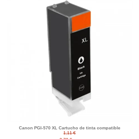
Canon PGI-570 XL Cartucho de tinta compatible
1,11 €