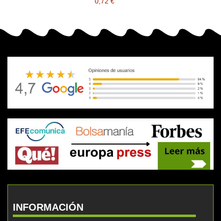
0,72 €
INFORMACIÓN