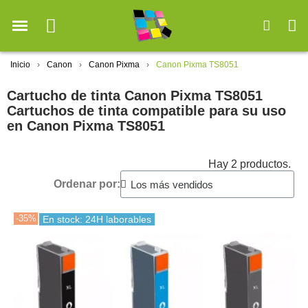
Inicio
Canon
Canon Pixma
Canon Pixma TS8051
Cartucho de tinta Canon Pixma TS8051
Cartuchos de tinta compatible para su uso
en Canon Pixma TS8051
Hay 2 productos.
Ordenar por:
-35%
En stock: 24H laborables