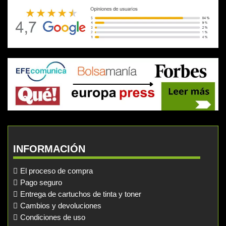
INFORMACIÓN
El proceso de compra
Pago seguro
Entrega de cartuchos de tinta y toner
Cambios y devoluciones
Condiciones de uso