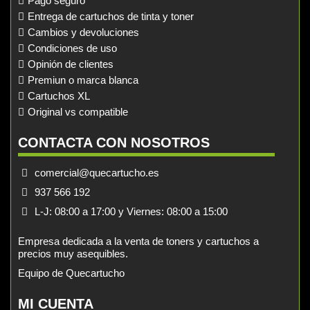
Pago seguro
Entrega de cartuchos de tinta y toner
Cambios y devoluciones
Condiciones de uso
Opinión de clientes
Premiun o marca blanca
Cartuchos XL
Original vs compatible
CONTACTA CON NOSOTROS
comercial@quecartucho.es
937 566 192
L-J: 08:00 a 17:00 y Viernes: 08:00 a 15:00
Empresa dedicada a la venta de toners y cartuchos a
precios muy asequibles.
Equipo de Quecartucho
MI CUENTA