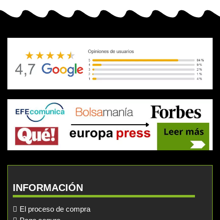
INFORMACIÓN
El proceso de compra