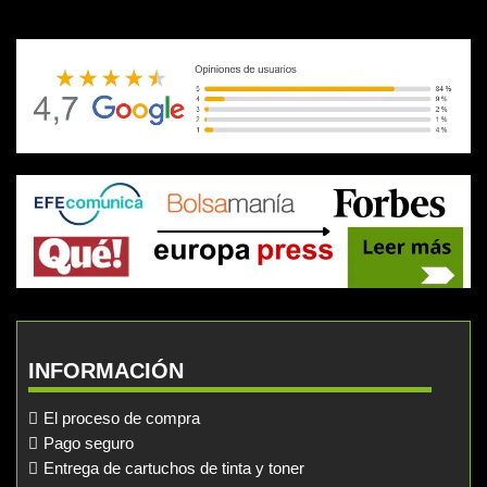
INFORMACIÓN
El proceso de compra
Pago seguro
Entrega de cartuchos de tinta y toner