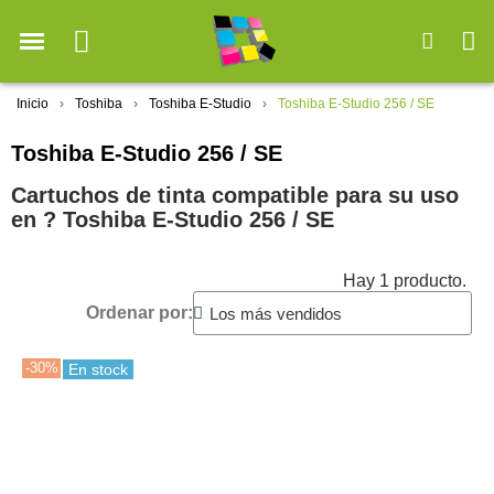
Inicio
Toshiba
Toshiba E-Studio
Toshiba E-Studio 256 / SE
Toshiba E-Studio 256 / SE
Cartuchos de tinta compatible para su uso
en ?️ Toshiba E-Studio 256 / SE
Hay 1 producto.
Ordenar por:
-30%
En stock