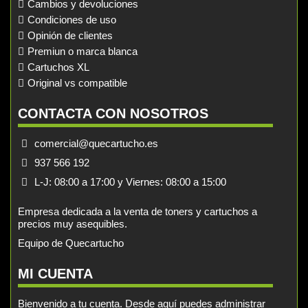
Cambios y devoluciones
Condiciones de uso
Opinión de clientes
Premiun o marca blanca
Cartuchos XL
Original vs compatible
CONTACTA CON NOSOTROS
comercial@quecartucho.es
937 566 192
L-J: 08:00 a 17:00 y Viernes: 08:00 a 15:00
Empresa dedicada a la venta de toners y cartuchos a
precios muy asequibles.
Equipo de Quecartucho
MI CUENTA
Bienvenido a tu cuenta. Desde aquí puedes administrar