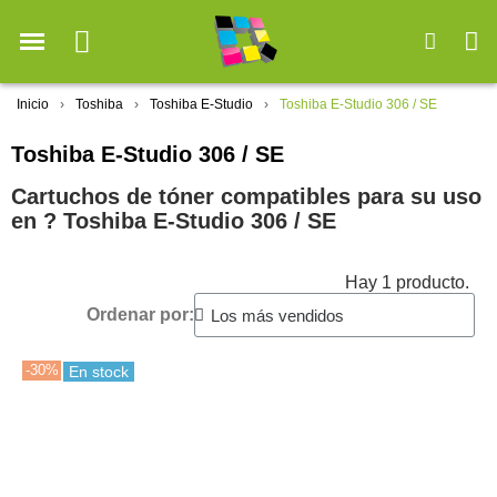
Inicio
Toshiba
Toshiba E-Studio
Toshiba E-Studio 306 / SE
Toshiba E-Studio 306 / SE
Cartuchos de tóner compatibles para su uso
en ?️ Toshiba E-Studio 306 / SE
Hay 1 producto.
Ordenar por:
-30%
En stock