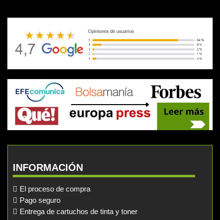
INFORMACIÓN
El proceso de compra
Pago seguro
Entrega de cartuchos de tinta y toner