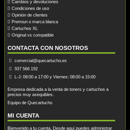
Cambios y devoluciones
Condiciones de uso
Opinión de clientes
Premiun o marca blanca
Cartuchos XL
Original vs compatible
CONTACTA CON NOSOTROS
comercial@quecartucho.es
937 566 192
L-J: 08:00 a 17:00 y Viernes: 08:00 a 15:00
Empresa dedicada a la venta de toners y cartuchos a
precios muy asequibles.
Equipo de Quecartucho
MI CUENTA
Bienvenido a tu cuenta. Desde aquí puedes administrar