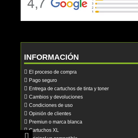
INFORMACIÓN
El proceso de compra
Pago seguro
Entrega de cartuchos de tinta y toner
Cambios y devoluciones
Condiciones de uso
Opinión de clientes
Premiun o marca blanca
Cartuchos XL