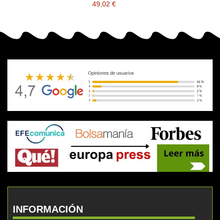
49,02 €
INFORMACIÓN