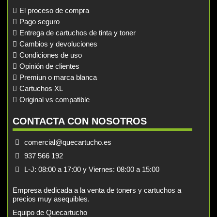
El proceso de compra
Pago seguro
Entrega de cartuchos de tinta y toner
Cambios y devoluciones
Condiciones de uso
Opinión de clientes
Premiun o marca blanca
Cartuchos XL
Original vs compatible
CONTACTA CON NOSOTROS
comercial@quecartucho.es
937 566 192
L-J: 08:00 a 17:00 y Viernes: 08:00 a 15:00
Empresa dedicada a la venta de toners y cartuchos a
precios muy asequibles.
Equipo de Quecartucho