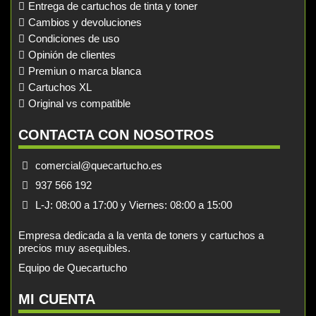
Entrega de cartuchos de tinta y toner
Cambios y devoluciones
Condiciones de uso
Opinión de clientes
Premiun o marca blanca
Cartuchos XL
Original vs compatible
CONTACTA CON NOSOTROS
comercial@quecartucho.es
937 566 192
L-J: 08:00 a 17:00 y Viernes: 08:00 a 15:00
Empresa dedicada a la venta de toners y cartuchos a
precios muy asequibles.
Equipo de Quecartucho
MI CUENTA