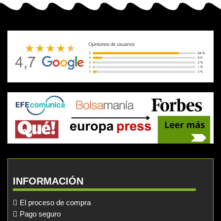
INFORMACIÓN
El proceso de compra
Pago seguro