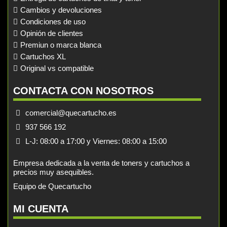
Cambios y devoluciones
Condiciones de uso
Opinión de clientes
Premiun o marca blanca
Cartuchos XL
Original vs compatible
CONTACTA CON NOSOTROS
comercial@quecartucho.es
937 566 192
L-J: 08:00 a 17:00 y Viernes: 08:00 a 15:00
Empresa dedicada a la venta de toners y cartuchos a
precios muy asequibles.
Equipo de Quecartucho
MI CUENTA