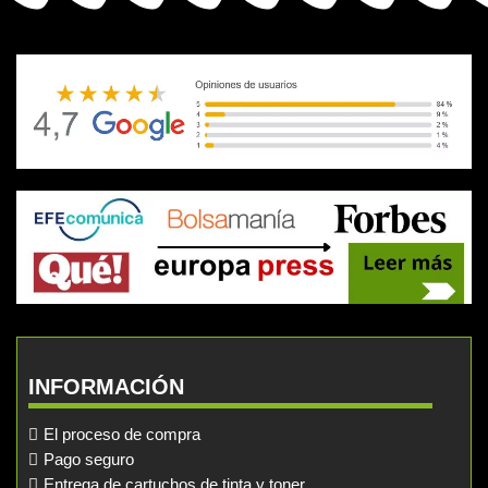
INFORMACIÓN
El proceso de compra
Pago seguro
Entrega de cartuchos de tinta y toner