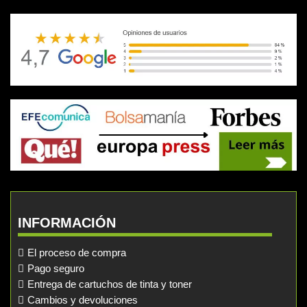
INFORMACIÓN
El proceso de compra
Pago seguro
Entrega de cartuchos de tinta y toner
Cambios y devoluciones