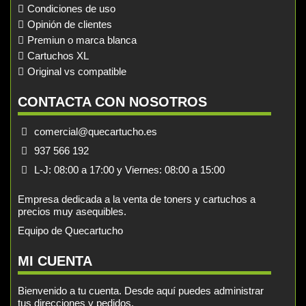
Condiciones de uso
Opinión de clientes
Premiun o marca blanca
Cartuchos XL
Original vs compatible
CONTACTA CON NOSOTROS
comercial@quecartucho.es
937 566 192
L-J: 08:00 a 17:00 y Viernes: 08:00 a 15:00
Empresa dedicada a la venta de toners y cartuchos a
precios muy asequibles.
Equipo de Quecartucho
MI CUENTA
Bienvenido a tu cuenta. Desde aquí puedes administrar
tus direcciones y pedidos.