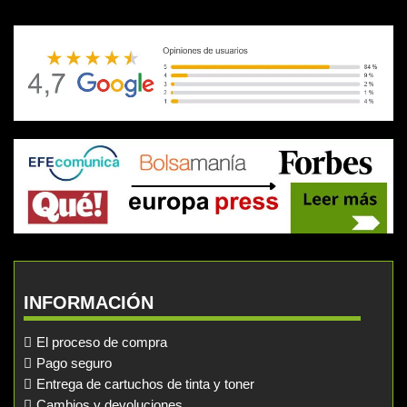
INFORMACIÓN
El proceso de compra
Pago seguro
Entrega de cartuchos de tinta y toner
Cambios y devoluciones