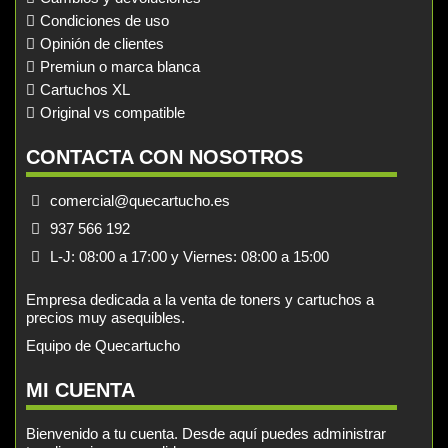
Condiciones de uso
Opinión de clientes
Premiun o marca blanca
Cartuchos XL
Original vs compatible
CONTACTA CON NOSOTROS
comercial@quecartucho.es
937 566 192
L-J: 08:00 a 17:00 y Viernes: 08:00 a 15:00
Empresa dedicada a la venta de toners y cartuchos a
precios muy asequibles.
Equipo de Quecartucho
MI CUENTA
Bienvenido a tu cuenta. Desde aquí puedes administrar