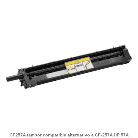
CF257A tambor compatible alternativo a CF-257A HP 57A