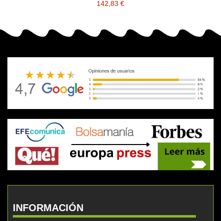
142,83 €
INFORMACIÓN