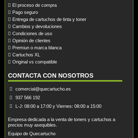
El proceso de compra
Pago seguro
Entrega de cartuchos de tinta y toner
Cambios y devoluciones
Condiciones de uso
Opinión de clientes
Premiun o marca blanca
Cartuchos XL
Original vs compatible
CONTACTA CON NOSOTROS
comercial@quecartucho.es
937 566 192
L-J: 08:00 a 17:00 y Viernes: 08:00 a 15:00
Empresa dedicada a la venta de toners y cartuchos a
precios muy asequibles.
Equipo de Quecartucho