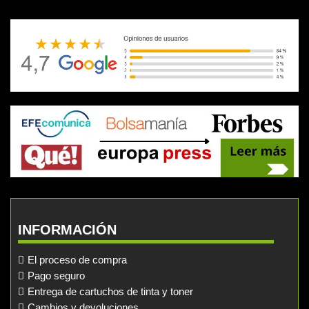
INFORMACIÓN
El proceso de compra
Pago seguro
Entrega de cartuchos de tinta y toner
Cambios y devoluciones