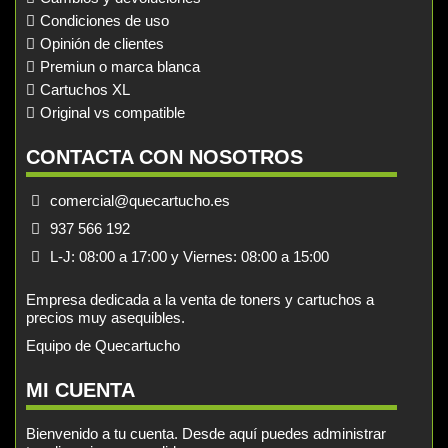
Condiciones de uso
Opinión de clientes
Premiun o marca blanca
Cartuchos XL
Original vs compatible
CONTACTA CON NOSOTROS
comercial@quecartucho.es
937 566 192
L-J: 08:00 a 17:00 y Viernes: 08:00 a 15:00
Empresa dedicada a la venta de toners y cartuchos a
precios muy asequibles.
Equipo de Quecartucho
MI CUENTA
Bienvenido a tu cuenta. Desde aquí puedes administrar