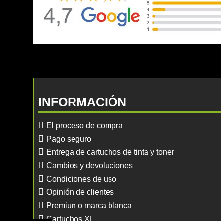
INFORMACIÓN
El proceso de compra
Pago seguro
Entrega de cartuchos de tinta y toner
Cambios y devoluciones
Condiciones de uso
Opinión de clientes
Premiun o marca blanca
Cartuchos XL