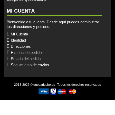
MI CUENTA
Bienvenido a tu cuenta. Desde aquí puedes administrar
tus direcciones y pedidos.
Mi Cuenta
Identidad
Direcciones
Historial de pedidos
Estado del pedido
Seguimiento de envíos
2013-2026 © quecartucho.es | Todos los derechos reservados