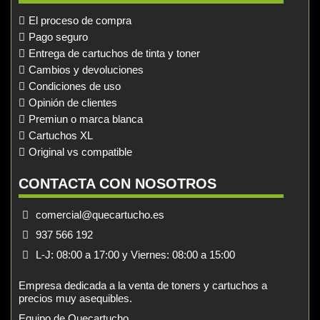
El proceso de compra
Pago seguro
Entrega de cartuchos de tinta y toner
Cambios y devoluciones
Condiciones de uso
Opinión de clientes
Premiun o marca blanca
Cartuchos XL
Original vs compatible
CONTACTA CON NOSOTROS
comercial@quecartucho.es
937 566 192
L-J: 08:00 a 17:00 y Viernes: 08:00 a 15:00
Empresa dedicada a la venta de toners y cartuchos a
precios muy asequibles.
Equipo de Quecartucho